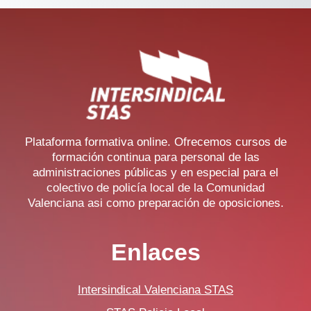
Plataforma formativa online. Ofrecemos cursos de
formación continua para personal de las
administraciones públicas y en especial para el
colectivo de policía local de la Comunidad
Valenciana asi como preparación de oposiciones.
Enlaces
Intersindical Valenciana STAS