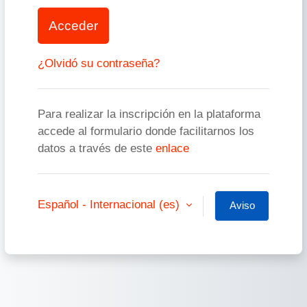
Acceder
¿Olvidó su contraseña?
Para realizar la inscripción en la plataforma
accede al formulario donde facilitarnos los
datos a través de este
enlace
Español - Internacional ‎(es)‎
Aviso
de
Cookies