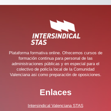
Plataforma formativa online. Ofrecemos cursos de
formación continua para personal de las
administraciones públicas y en especial para el
colectivo de policía local de la Comunidad
Valenciana asi como preparación de oposiciones.
Enlaces
Intersindical Valenciana STAS