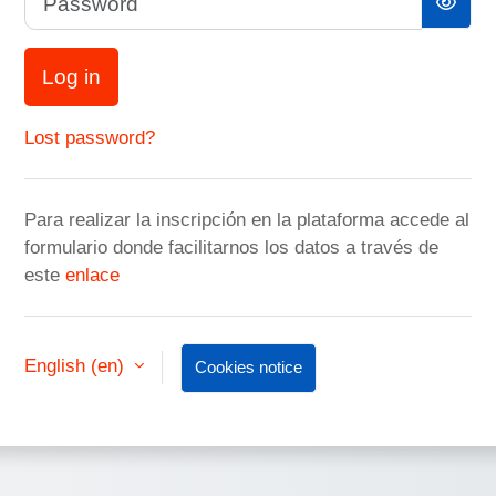
Log in
Lost password?
Para realizar la inscripción en la plataforma accede al
formulario donde facilitarnos los datos a través de
este
enlace
English ‎(en)‎
Cookies notice