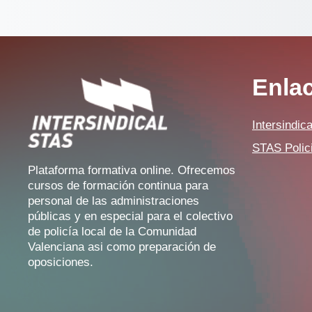
Enla
Intersindic
STAS Polic
Plataforma formativa online. Ofrecemos
cursos de formación continua para
personal de las administraciones
públicas y en especial para el colectivo
de policía local de la Comunidad
Valenciana asi como preparación de
oposiciones.